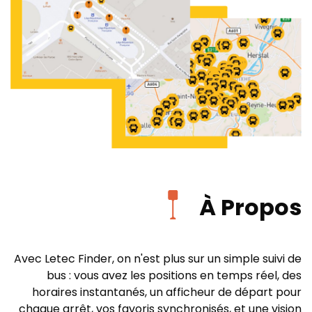
À Propos
Avec Letec Finder, on n'est plus sur un simple suivi de
bus : vous avez les positions en temps réel, des
horaires instantanés, un afficheur de départ pour
chaque arrêt, vos favoris synchronisés, et une vision