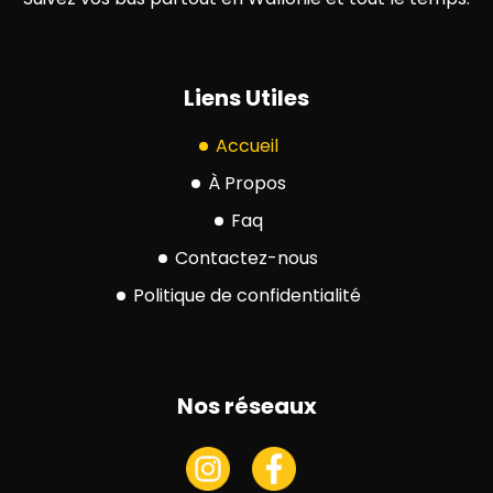
Liens Utiles
Accueil
À Propos
Faq
Contactez-nous
Politique de confidentialité
Nos réseaux