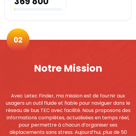
369 800
02
Notre Mission
Avec Letec Finder, ma mission est de fournir aux
usagers un outil fluide et fiable pour naviguer dans le
réseau de bus TEC avec facilité. Nous proposons des
informations complètes, actualisées en temps réel,
pour permettre à chacun d’organiser ses
déplacements sans stress. Aujourd’hui, plus de 50