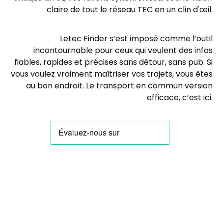
claire de tout le réseau TEC en un clin d'œil.
Letec Finder s’est imposé comme l’outil
incontournable pour ceux qui veulent des infos
fiables, rapides et précises sans détour, sans pub. Si
vous voulez vraiment maîtriser vos trajets, vous êtes
au bon endroit. Le transport en commun version
efficace, c’est ici.